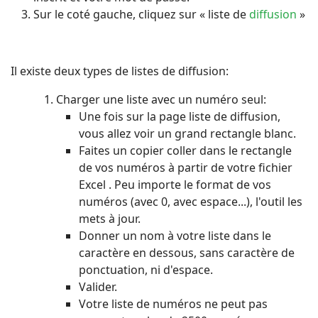
Sur le coté gauche, cliquez sur « liste de
diffusion
»
Il existe deux types de listes de diffusion:
Charger une liste avec un numéro seul:
Une fois sur la page liste de diffusion,
vous allez voir un grand rectangle blanc.
Faites un copier coller dans le rectangle
de vos numéros à partir de votre fichier
Excel . Peu importe le format de vos
numéros (avec 0, avec espace...), l'outil les
mets à jour.
Donner un nom à votre liste dans le
caractère en dessous, sans caractère de
ponctuation, ni d'espace.
Valider.
Votre liste de numéros ne peut pas