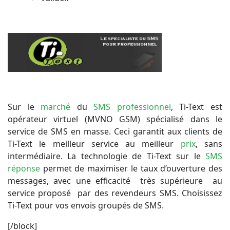
Sur le
marché
du
SMS professionnel
, Ti-Text est
opérateur virtuel (MVNO GSM) spécialisé dans le
service de SMS en masse. Ceci garantit aux clients de
Ti-Text le meilleur service au meilleur
prix
, sans
intermédiaire. La technologie de Ti-Text sur le
SMS
réponse
permet de maximiser le taux d’ouverture des
messages, avec une efficacité très supérieure au
service proposé par des revendeurs SMS. Choisissez
Ti-Text pour vos envois groupés de SMS.
[/block]