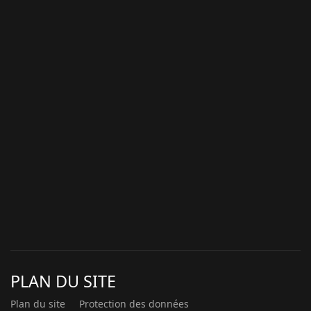
PLAN DU SITE
Plan du site
Protection des données