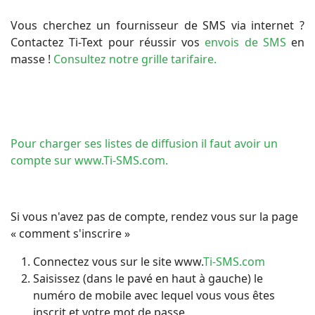
Vous cherchez un fournisseur de SMS via internet ?
Contactez Ti-Text pour réussir vos
envois de SMS
en
masse !
Consultez notre grille tarifaire.
Pour charger ses listes de diffusion il faut avoir un
compte sur
www.Ti-SMS.com.
Si vous n'avez pas de compte, rendez vous sur la page
« comment s'inscrire »
Connectez vous sur le site www.
Ti-SMS.com
Saisissez (dans le pavé en haut à gauche) le
numéro de mobile avec lequel vous vous êtes
inscrit et votre mot de passe.