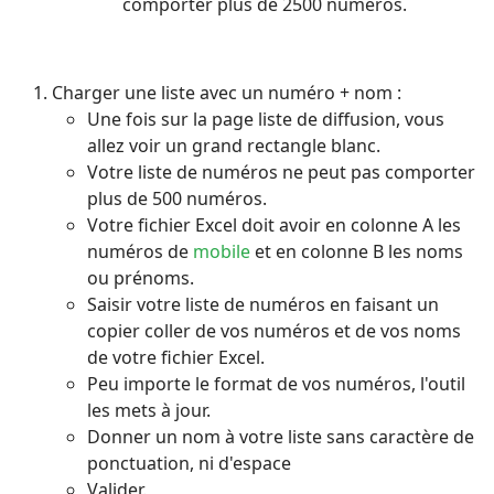
comporter plus de 2500 numéros.
Charger une liste avec un numéro + nom :
Une fois sur la page liste de diffusion, vous
allez voir un grand rectangle blanc.
Votre liste de numéros ne peut pas comporter
plus de 500 numéros.
Votre fichier Excel doit avoir en colonne A les
numéros de
mobile
et en colonne B les noms
ou prénoms.
Saisir votre liste de numéros en faisant un
copier coller de vos numéros et de vos noms
de votre fichier Excel.
Peu importe le format de vos numéros, l'outil
les mets à jour.
Donner un nom à votre liste sans caractère de
ponctuation, ni d'espace
Valider.