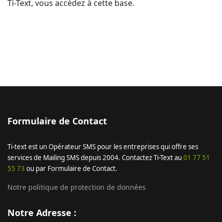
Ti-Text, vous accédez à cette base.
Formulaire de Contact
Ti-text est un Opérateur SMS pour les entreprises qui offre ses
services de Mailing SMS depuis 2004. Contactez Ti-Text au
01 77 51
55 73
ou par Formulaire de Contact.
Notre politique de protection de données
Notre Adresse :