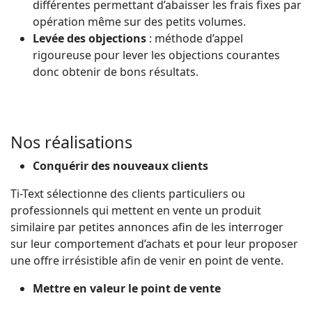
différentes permettant d’abaisser les frais fixes par
opération même sur des petits volumes.
Levée des objections
: méthode d’appel
rigoureuse pour lever les objections courantes
donc obtenir de bons résultats.
Nos réalisations
Conquérir des nouveaux clients
Ti-Text sélectionne des clients particuliers ou
professionnels qui mettent en vente un produit
similaire par petites annonces afin de les interroger
sur leur comportement d’achats et pour leur proposer
une offre irrésistible afin de venir en point de vente.
Mettre en valeur le point de vente