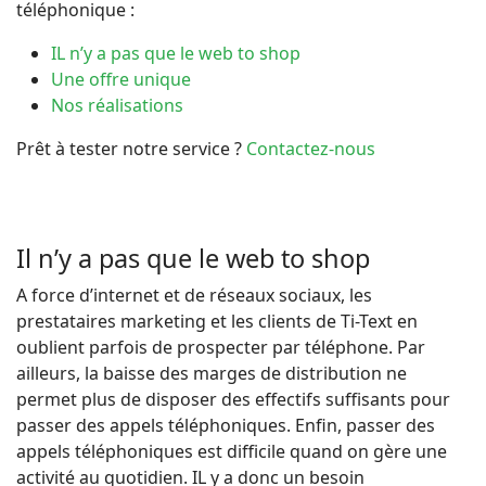
téléphonique :
IL n’y a pas que le web to shop
Une offre unique
Nos réalisations
Prêt à tester notre service ?
Contactez-nous
Il n’y a pas que le web to shop
A force d’internet et de réseaux sociaux, les
prestataires marketing et les clients de Ti-Text en
oublient parfois de prospecter par téléphone. Par
ailleurs, la baisse des marges de distribution ne
permet plus de disposer des effectifs suffisants pour
passer des appels téléphoniques. Enfin, passer des
appels téléphoniques est difficile quand on gère une
activité au quotidien. IL y a donc un besoin