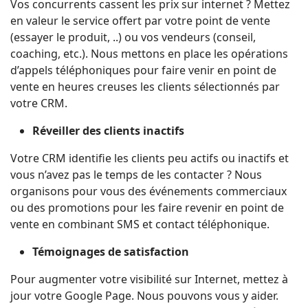
Vos concurrents cassent les prix sur internet ? Mettez
en valeur le service offert par votre point de vente
(essayer le produit, ..) ou vos vendeurs (conseil,
coaching, etc.). Nous mettons en place les opérations
d’appels téléphoniques pour faire venir en point de
vente en heures creuses les clients sélectionnés par
votre CRM.
Réveiller des clients inactifs
Votre CRM identifie les clients peu actifs ou inactifs et
vous n’avez pas le temps de les contacter ? Nous
organisons pour vous des événements commerciaux
ou des promotions pour les faire revenir en point de
vente en combinant SMS et contact téléphonique.
Témoignages de satisfaction
Pour augmenter votre visibilité sur Internet, mettez à
jour votre Google Page. Nous pouvons vous y aider.