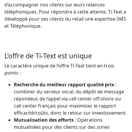
d’accompagner nos clients sur leurs relances
téléphoniques. Pour répondre à cette attente, Ti-Text a
développé pour ses clients du retail une expertise SMS
et Téléphonique.
L’offre de Ti-Text est unique
Le caractère unique de l’offre Ti-Text tient en trois
points :
Recherche du meilleur rapport qualité prix
:
combiner du serveur vocal, du dépôt de message
répondeur, de l’appel via call center off-shore ou
call center français pour maximiser le rapport
efficacité/coûts, donc le retour sur investissement.
Mutualisation des efforts
: Opérations
mutualisées pour des clients sur des zones