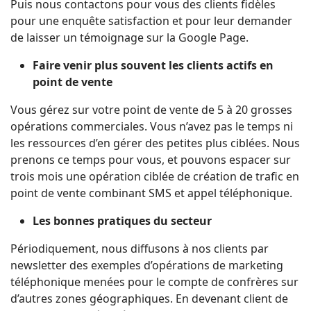
Puis nous contactons pour vous des clients fidèles
pour une enquête satisfaction et pour leur demander
de laisser un témoignage sur la Google Page.
Faire venir plus souvent les clients actifs en
point de vente
Vous gérez sur votre point de vente de 5 à 20 grosses
opérations commerciales. Vous n’avez pas le temps ni
les ressources d’en gérer des petites plus ciblées. Nous
prenons ce temps pour vous, et pouvons espacer sur
trois mois une opération ciblée de création de trafic en
point de vente combinant SMS et appel téléphonique.
Les bonnes pratiques du secteur
Périodiquement, nous diffusons à nos clients par
newsletter des exemples d’opérations de marketing
téléphonique menées pour le compte de confrères sur
d’autres zones géographiques. En devenant client de