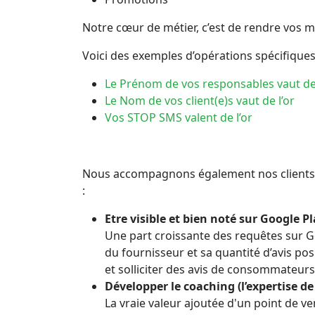
Notre cœur de métier, c’est de rendre vos 
Voici des exemples d’opérations spécifiqu
Le Prénom de vos responsables vaut de 
Le Nom de vos client(e)s vaut de l’or
Vos STOP SMS valent de l’or
Nous accompagnons également nos clients 
:
Etre visible et bien noté sur Google P
Une part croissante des requêtes sur G
du fournisseur et sa quantité d’avis posi
et solliciter des avis de consommateurs
Développer le coaching (l’expertise 
La vraie valeur ajoutée d'un point de ve