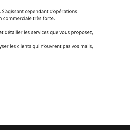
. S’agissant cependant d’opérations
on commerciale très forte.
 détailler les services que vous proposez,
er les clients qui n’ouvrent pas vos mails,