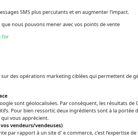
messages SMS plus percutants et en augmenter l’impact.
es que nous pouvons mener avec vos points de vente
l’or
sur des opérations marketing ciblées qui permettent de g
lace
oogle sont géolocalisées. Par conséquent, les résultats de 
tifs. Pour bien ressortir, deux ingrédients sont à la portée 
 qui vous apprécient.
de vos vendeurs/vendeuses)
nte par rapport à un site d' e commerce, c’est l’expertise d