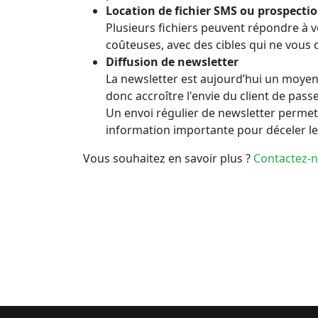
Location de fichier SMS ou prospecti
Plusieurs fichiers peuvent répondre à 
coûteuses, avec des cibles qui ne vous c
Diffusion de newsletter
La newsletter est aujourd’hui un moyen
donc accroître l'envie du client de pass
Un envoi régulier de newsletter permet é
information importante pour déceler les 
Vous souhaitez en savoir plus ?
Contactez-