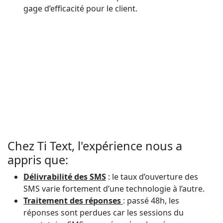
gage d’efficacité pour le client.
Chez Ti Text, l'expérience nous a
appris que:
Délivrabilité des SMS
: le taux d’ouverture des
SMS varie fortement d’une technologie à l’autre.
Traitement des réponses
: passé 48h, les
réponses sont perdues car les sessions du