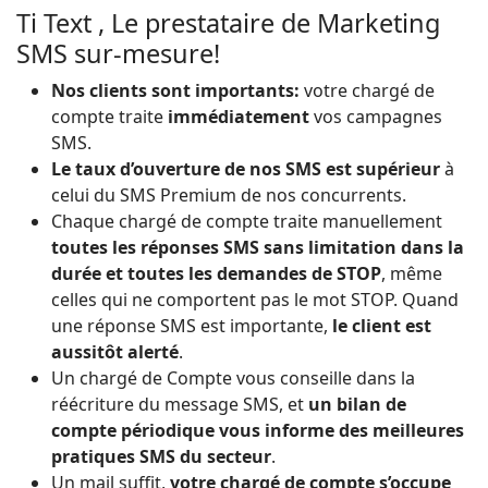
Ti Text , Le prestataire de Marketing
SMS sur-mesure!
Nos clients sont importants:
votre chargé de
compte traite
immédiatement
vos campagnes
SMS.
Le taux d’ouverture de nos SMS est supérieur
à
celui du SMS Premium de nos concurrents.
Chaque chargé de compte traite manuellement
toutes les réponses SMS sans limitation dans la
durée et toutes les demandes de STOP
, même
celles qui ne comportent pas le mot STOP. Quand
une réponse SMS est importante,
le client est
aussitôt alerté
.
Un chargé de Compte vous conseille dans la
réécriture du message SMS, et
un bilan de
compte périodique vous informe des meilleures
pratiques SMS du secteur
.
Un mail suffit,
votre chargé de compte s’occupe