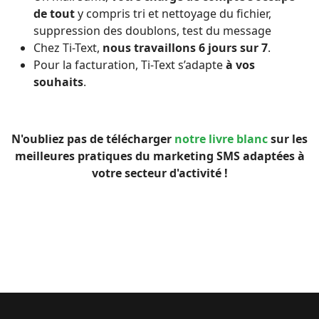
de tout
y compris tri et nettoyage du fichier,
suppression des doublons, test du message
Chez Ti-Text,
nous travaillons 6 jours sur 7
.
Pour la facturation, Ti-Text s’adapte
à vos
souhaits
.
N'oubliez pas de télécharger
notre livre blanc
sur les
meilleures pratiques du marketing SMS adaptées à
votre secteur d'activité !