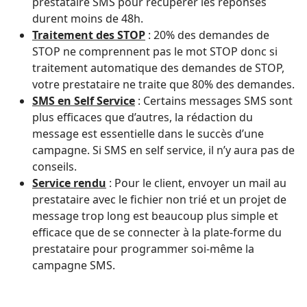
prestataire SMS pour récupérer les réponses
durent moins de 48h.
Traitement des STOP
: 20% des demandes de
STOP ne comprennent pas le mot STOP donc si
traitement automatique des demandes de STOP,
votre prestataire ne traite que 80% des demandes.
SMS en Self Service
: Certains messages SMS sont
plus efficaces que d’autres, la rédaction du
message est essentielle dans le succès d’une
campagne. Si SMS en self service, il n’y aura pas de
conseils.
Service rendu
: Pour le client, envoyer un mail au
prestataire avec le fichier non trié et un projet de
message trop long est beaucoup plus simple et
efficace que de se connecter à la plate-forme du
prestataire pour programmer soi-même la
campagne SMS.