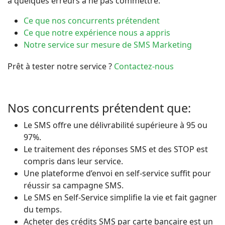
a quelques erreurs à ne pas commettre:
Ce que nos concurrents prétendent
Ce que notre expérience nous a appris
Notre service sur mesure de SMS Marketing
Prêt à tester notre service ?
Contactez-nous
Nos concurrents prétendent que:
Le SMS offre une délivrabilité supérieure à 95 ou
97%.
Le traitement des réponses SMS et des STOP est
compris dans leur service.
Une plateforme d’envoi en self-service suffit pour
réussir sa campagne SMS.
Le SMS en Self-Service simplifie la vie et fait gagner
du temps.
Acheter des crédits SMS par carte bancaire est un