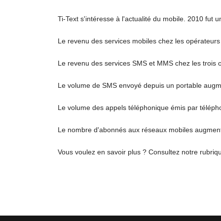
Ti-Text s'intéresse à l'actualité du mobile. 2010 fut
Le revenu des services mobiles chez les opérateurs
Le revenu des services SMS et MMS chez les trois 
Le volume de SMS envoyé depuis un portable augm
Le volume des appels téléphonique émis par téléphon
Le nombre d'abonnés aux réseaux mobiles augmente 
Vous voulez en savoir plus ? Consultez notre rubri