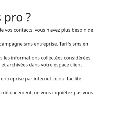
 pro ?
e vos contacts. vous n'avez plus besoin de
r campagne sms entreprise. Tarifs sms en
tes les informations collectées considérées
 et archivées dans votre espace client
 entreprise par internet ce qui facilite
en déplacement, ne vous inquiétez pas vous