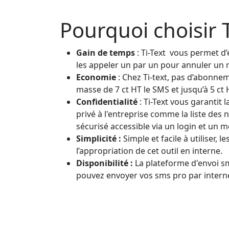
Pourquoi choisir 
Gain de temps
: Ti-Text vous permet d
les appeler un par un pour annuler un r
Economie
: Chez Ti-text, pas d’abonne
masse de 7 ct HT le SMS et jusqu’à 5 ct
Confidentialité
: Ti-Text vous garantit 
privé à l'entreprise comme la liste des
sécurisé accessible via un login et un m
Simplicité :
Simple et facile à utiliser, 
l’appropriation de cet outil en interne.
Disponibilité :
La plateforme d'envoi s
pouvez envoyer vos sms pro par internet