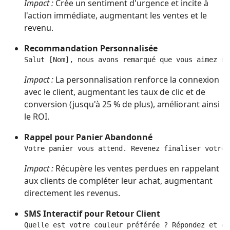
Impact :
Crée un sentiment d'urgence et incite à
l'action immédiate, augmentant les ventes et le
revenu.
Recommandation Personnalisée
Salut [Nom], nous avons remarqué que vous aimez no
Impact :
La personnalisation renforce la connexion
avec le client, augmentant les taux de clic et de
conversion (jusqu'à 25 % de plus), améliorant ainsi
le ROI.
Rappel pour Panier Abandonné
Votre panier vous attend. Revenez finaliser votre 
Impact :
Récupère les ventes perdues en rappelant
aux clients de compléter leur achat, augmentant
directement les revenus.
SMS Interactif pour Retour Client
Quelle est votre couleur préférée ? Répondez et ob