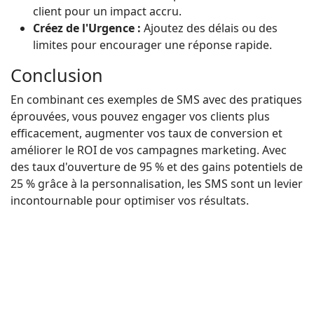
client pour un impact accru.
Créez de l'Urgence :
Ajoutez des délais ou des
limites pour encourager une réponse rapide.
Conclusion
En combinant ces exemples de SMS avec des pratiques
éprouvées, vous pouvez engager vos clients plus
efficacement, augmenter vos taux de conversion et
améliorer le ROI de vos campagnes marketing. Avec
des taux d'ouverture de 95 % et des gains potentiels de
25 % grâce à la personnalisation, les SMS sont un levier
incontournable pour optimiser vos résultats.