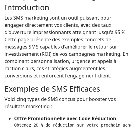
Introduction
Les SMS marketing sont un outil puissant pour
engager directement vos clients, avec des taux
d'ouverture impressionnants atteignant jusqu'à 95 %.
Cette page présente des exemples concrets de
messages SMS capables d'améliorer le retour sur
investissement (ROI) de vos campagnes marketing. En
combinant personnalisation, urgence et appels à
l'action clairs, ces stratégies augmentent les
conversions et renforcent l'engagement client.
Exemples de SMS Efficaces
Voici cinq types de SMS conçus pour booster vos
résultats marketing :
Offre Promotionnelle avec Code Réduction
Obtenez 20 % de réduction sur votre prochain achat