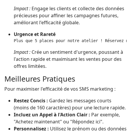
Impact :
Engage les clients et collecte des données
précieuses pour affiner les campagnes futures,
améliorant l'efficacité globale.
Urgence et Rareté
Plus que 5 places pour notre atelier ! Réservez ma
Impact :
Crée un sentiment d'urgence, poussant à
l'action rapide et maximisant les ventes pour des
offres limitées.
Meilleures Pratiques
Pour maximiser l'efficacité de vos SMS marketing :
Restez Concis :
Gardez les messages courts
(moins de 160 caractères) pour une lecture rapide.
Incluez un Appel à l'Action Clair :
Par exemple,
"Achetez maintenant" ou "Répondez ici".
Personnalisez :
Utilisez le prénom ou des données