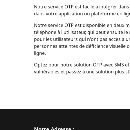
Notre service OTP est facile à intégrer dans
dans votre application ou plateforme en lig
Notre service OTP est disponible en deux 
téléphone à l'utilisateur, qui peut ensuite 
pour les utilisateurs qui n'ont pas accès à 
personnes atteintes de déficience visuelle o
ligne.
Optez pour notre solution OTP avec SMS et 
vulnérables et passez à une solution plus sûr
Notre Adresse :