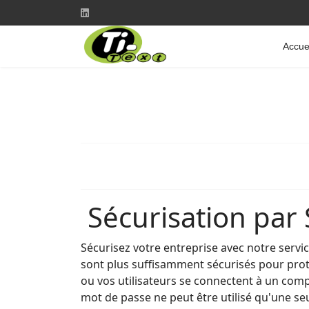
Accue
Sécurisation par
Sécurisez votre entreprise avec notre serv
sont plus suffisamment sécurisés pour proté
ou vos utilisateurs se connectent à un com
mot de passe ne peut être utilisé qu'une seu