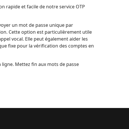
ion rapide et facile de notre service OTP
nvoyer un mot de passe unique par
ion. Cette option est particulièrement utile
appel vocal. Elle peut également aider les
ique fixe pour la vérification des comptes en
 ligne. Mettez fin aux mots de passe