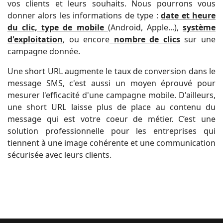
vos clients et leurs souhaits. Nous pourrons vous
donner alors les informations de type :
date et heure
du clic, type de mobile
(Android, Apple...),
système
d'exploitation
, ou encore
nombre de clics
sur une
campagne donnée.
Une short URL augmente le taux de conversion dans le
message SMS, c'est aussi un moyen éprouvé pour
mesurer l'efficacité d'une campagne mobile. D'ailleurs,
une short URL laisse plus de place au contenu du
message qui est votre coeur de métier. C’est une
solution professionnelle pour les entreprises qui
tiennent à une image cohérente et une communication
sécurisée avec leurs clients.