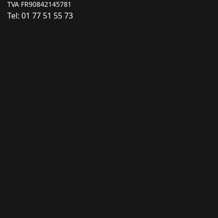
TVA FR90842145781
Tel: 01 77 51 55 73