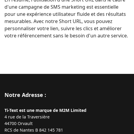
d'une campagne de SMS marketing est essentielle
pour une expérience utilisateur fluide et des résultats
mesurables. Avec notre Short URL, vous pouvez
personnaliser votre lien, suivre les clics et améliorer
votre référencement sans le besoin d'un autre service.
Notre Adresse :
Ti-Text est une marque de M2M Limited
4 rue de la Traversière
44700 Orvault
RCS de Nantes B 842 145 781