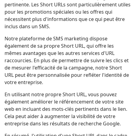
pertinente. Les Short URLs sont particulièrement utiles
pour les promotions spéciales ou les offres qui
nécessitent plus d'informations que ce qui peut être
inclus dans un SMS.
Notre plateforme de SMS marketing dispose
également de sa propre Short URL, qui offre les
mêmes avantages que les autres services d'URL
raccourcies. En plus de permettre de suivre les clics et
de mesurer l'efficacité de la campagne, notre Short
URL peut être personnalisée pour refléter l'identité de
votre entreprise.
En utilisant notre propre Short URL, vous pouvez
également améliorer le référencement de votre site
web en incluant des mots-clés pertinents dans le lien.
Cela peut aider à augmenter la visibilité de votre
entreprise dans les résultats de recherche Google.
En résumé, l'utilisation d'une Short URL dans le cadre